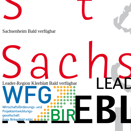
Sachsenheim
Bald verfügbar
Leader-Region Kleeblatt
Bald verfügbar